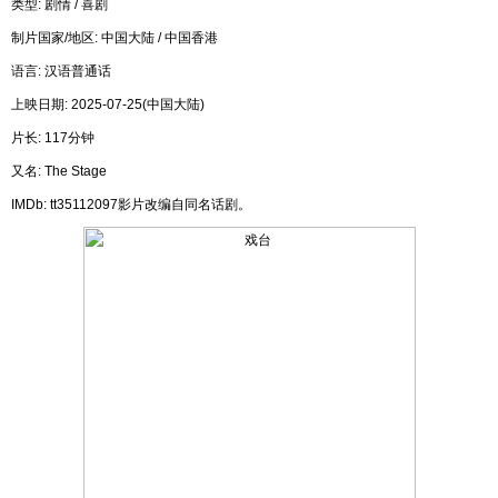
类型: 剧情 / 喜剧
制片国家/地区: 中国大陆 / 中国香港
语言: 汉语普通话
上映日期: 2025-07-25(中国大陆)
片长: 117分钟
又名: The Stage
IMDb: tt35112097影片改编自同名话剧。