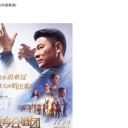
26(中国香港)