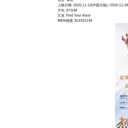
语言: 粤语
上映日期: 2020-11-13(中国大陆) / 2020-11-
片长: 97分钟
又名: Find Your Voice
IMDb链接: tt13322146