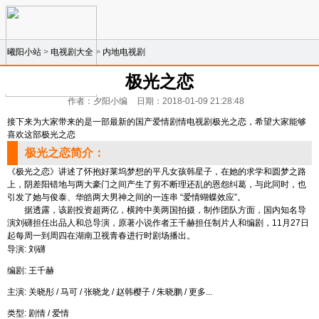
曦阳小站
>
电视剧大全
>
内地电视剧
极光之恋
作者：夕阳小编
日期：2018-01-09 21:28:48
接下来为大家带来的是一部最新的国产爱情剧情电视剧极光之恋，希望大家能够
喜欢这部极光之恋
极光之恋简介：
《极光之恋》讲述了怀抱好莱坞梦想的平凡女孩韩星子，在她的求学和圆梦之路
上，阴差阳错地与两大豪门之间产生了剪不断理还乱的恩怨纠葛，与此同时，也
引发了她与俊泰、华皓两大男神之间的一连串 “爱情蝴蝶效应”。
据透露，该剧投资超两亿，横跨中美两国拍摄，制作团队方面，国内知名导
演刘礴担任出品人和总导演，原著小说作者王千赫担任制片人和编剧，11月27日
起每周一到周四在湖南卫视青春进行时剧场播出。
导演: 刘礴
编剧: 王千赫
主演: 关晓彤 / 马可 / 张晓龙 / 赵韩樱子 / 朱晓鹏 / 更多...
类型: 剧情 / 爱情