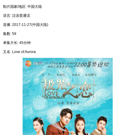
制片国家/地区: 中国大陆
语言: 汉语普通话
首播: 2017-11-27(中国大陆)
集数: 59
单集片长: 45分钟
又名: Love of Aurora